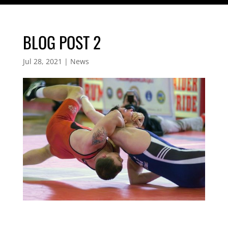
BLOG POST 2
Jul 28, 2021
|
News