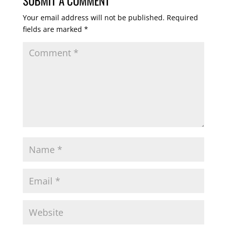
SUBMIT A COMMENT
Your email address will not be published.
Required
fields are marked
*