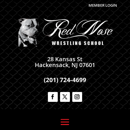
MEMBER LOGIN
28 Kansas St
Hackensack, NJ 07601
(201) 724-4699